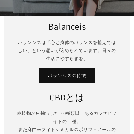
Balanceis
バランシスは「心と身体のバランスを整えてほ
しい」という想いが込められています。日々の
生活にやすらぎを。
バランシスの特徴
CBDとは
麻植物から抽出した100種類以上あるカンナビノ
イドの一種。
また麻由来フィトケミカルのポリフェノールの