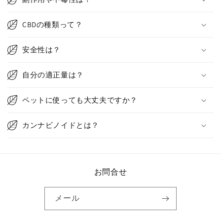
CBDの種類って？
安全性は？
自分の適正量は？
ペットに使っても大丈夫ですか？
カンナビノイドとは？
お問合せ
メール